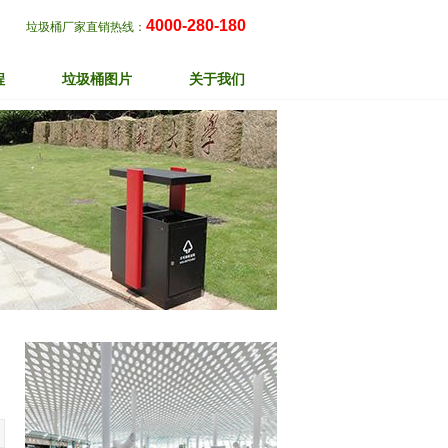
4000-280-180
垃圾桶厂家直销热线：
程
垃圾桶图片
关于我们