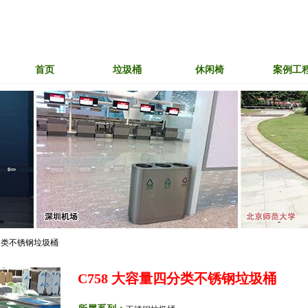
首页
垃圾桶
休闲椅
案例工
分类不锈钢垃圾桶
C758 大容量四分类不锈钢垃圾桶