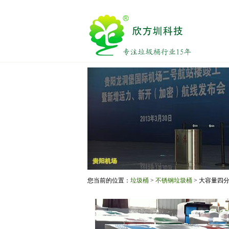
您当前的位置：
垃圾桶
>
不锈钢垃圾桶
> 大容量四