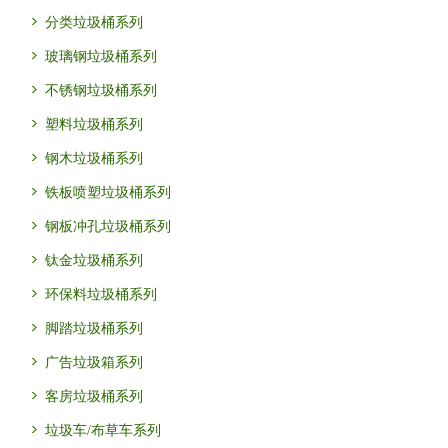
分类垃圾桶系列
玻璃钢垃圾桶系列
不锈钢垃圾桶系列
塑料垃圾桶系列
钢木垃圾桶系列
铁板喷塑垃圾桶系列
钢板冲孔垃圾桶系列
钛金垃圾桶系列
环保料垃圾桶系列
脚踏垃圾桶系列
广告垃圾箱系列
客房垃圾桶系列
垃圾车/布草车系列