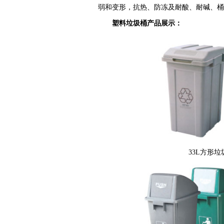
弱和变形，抗热、防冻及耐酸、耐碱、
塑料垃圾桶产品展示：
33L