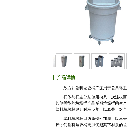
产品详情
欣方圳塑料垃圾桶广泛用于公共环卫
桶体与桶盖分别使用模具一次注模而
其他类型的垃圾桶产品塑料垃圾桶的生产
塑料垃圾桶设计时桶身都可以套叠，对产
塑料垃圾桶口边缘特别加厚，以承受
择；使塑料垃圾桶更加优越其它材质的垃