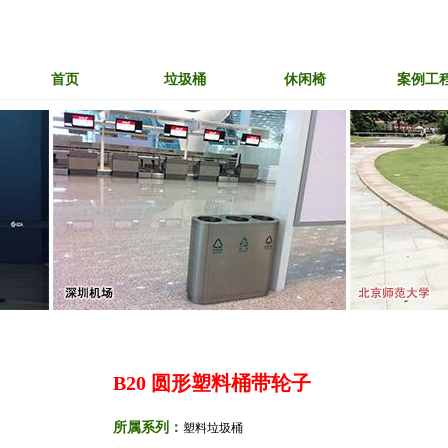
首页
垃圾桶
休闲椅
案例工
B20 圆形塑料桶带轮子
所属系列：
塑料垃圾桶