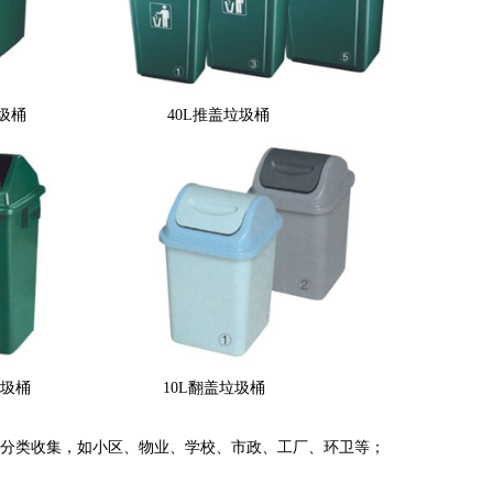
垃圾桶
40L推盖垃圾桶
垃圾桶
10L翻盖垃圾桶
分类收集，如小区、物业、学校、市政、工厂、环卫等；