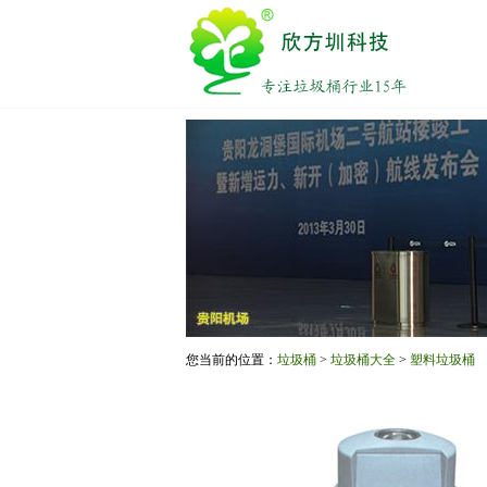
您当前的位置：
垃圾桶
>
垃圾桶大全
>
塑料垃圾桶