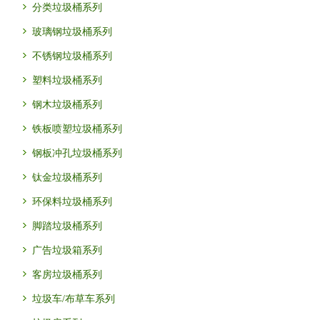
分类垃圾桶系列
玻璃钢垃圾桶系列
不锈钢垃圾桶系列
塑料垃圾桶系列
钢木垃圾桶系列
铁板喷塑垃圾桶系列
钢板冲孔垃圾桶系列
钛金垃圾桶系列
环保料垃圾桶系列
脚踏垃圾桶系列
广告垃圾箱系列
客房垃圾桶系列
垃圾车/布草车系列