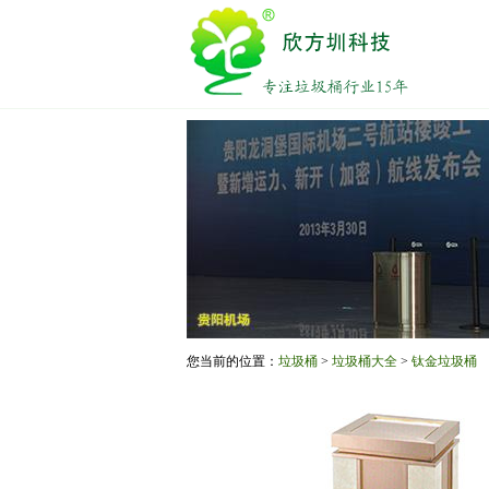
您当前的位置：
垃圾桶
>
垃圾桶大全
>
钛金垃圾桶