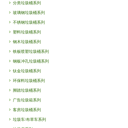
分类垃圾桶系列
玻璃钢垃圾桶系列
不锈钢垃圾桶系列
塑料垃圾桶系列
钢木垃圾桶系列
铁板喷塑垃圾桶系列
钢板冲孔垃圾桶系列
钛金垃圾桶系列
环保料垃圾桶系列
脚踏垃圾桶系列
广告垃圾箱系列
客房垃圾桶系列
垃圾车/布草车系列