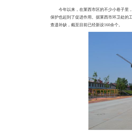
今年以来，在莱西市区的不少小巷子里
保护也起到了促进作用。据莱西市环卫处的工
查遗补缺，截至目前已经新设160余个。