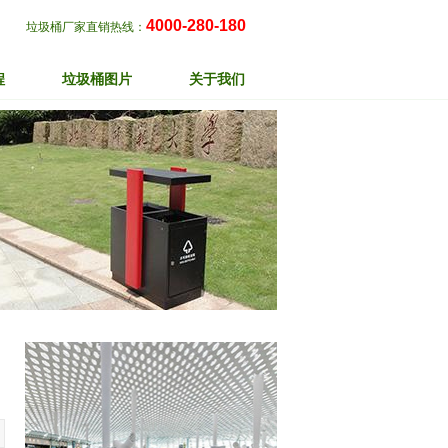
4000-280-180
垃圾桶厂家直销热线：
程
垃圾桶图片
关于我们