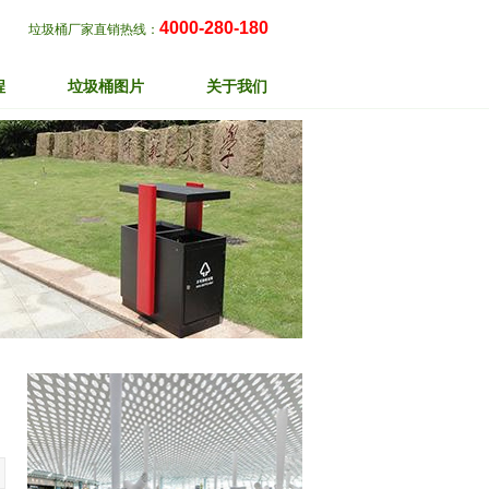
4000-280-180
垃圾桶厂家直销热线：
程
垃圾桶图片
关于我们